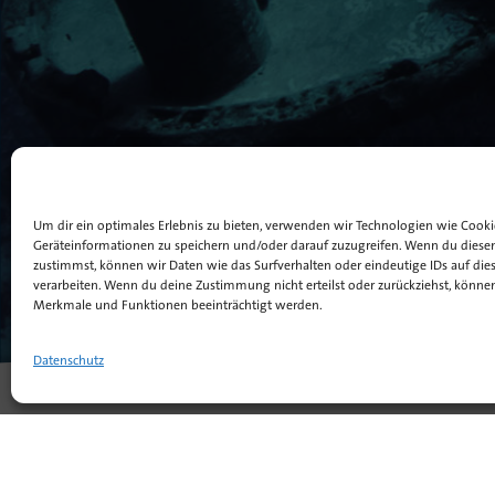
Um dir ein optimales Erlebnis zu bieten, verwenden wir Technologien wie Cook
Geräteinformationen zu speichern und/oder darauf zuzugreifen. Wenn du diese
zustimmst, können wir Daten wie das Surfverhalten oder eindeutige IDs auf die
verarbeiten. Wenn du deine Zustimmung nicht erteilst oder zurückziehst, könn
Merkmale und Funktionen beeinträchtigt werden.
Datenschutz