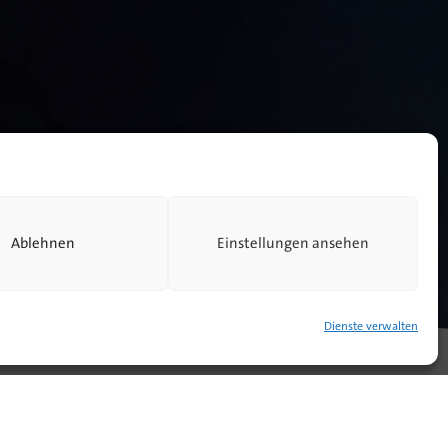
Ablehnen
Einstellungen ansehen
Dienste verwalten